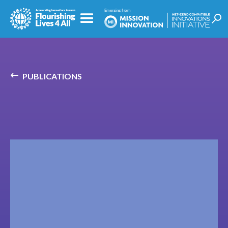
PUBLICATIONS